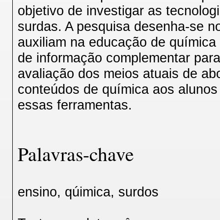
objetivo de investigar as tecnolo
surdas. A pesquisa desenha-se no
auxiliam na educação de química 
de informação complementar para
avaliação dos meios atuais de ab
conteúdos de química aos alunos 
essas ferramentas.
Palavras-chave
ensino, qúimica, surdos