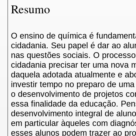
Resumo
O ensino de química é fundament
cidadania. Seu papel é dar ao alu
nas questões sociais. O process
cidadania precisar ter uma nova 
daquela adotada atualmente e abo
investir tempo no preparo de uma
o desenvolvimento de projetos c
essa finalidade da educação. Pen
desenvolvimento integral de alun
em particular àqueles com diagnós
esses alunos podem trazer ao pro