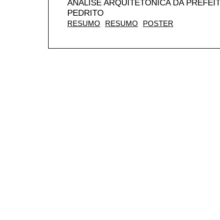
ANALISE ARQUITETÔNICA DA PREFEI
PEDRITO
RESUMO
RESUMO
POSTER