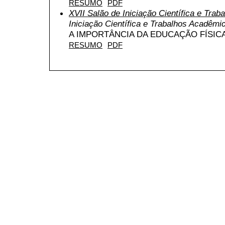
RESUMO
PDF
XVII Salão de Iniciação Científica e Tra
Iniciação Científica e Trabalhos Acadêmi
A IMPORTÂNCIA DA EDUCAÇÃO FÍSICA
RESUMO
PDF