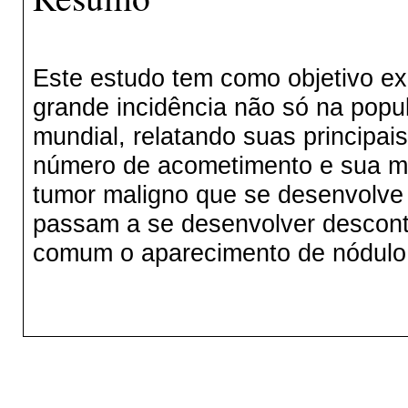
Este estudo tem como objetivo ex
grande incidência não só na popu
mundial, relatando suas principai
número de acometimento e sua m
tumor maligno que se desenvolve 
passam a se desenvolver descont
comum o aparecimento de nódulo, g