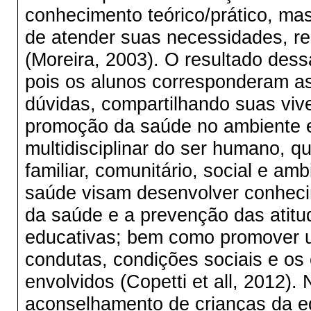
conhecimento teórico/prático, mas
de atender suas necessidades, re
(Moreira, 2003). O resultado dessa
pois os alunos corresponderam a
dúvidas, compartilhando suas vive
promoção da saúde no ambiente es
multidisciplinar do ser humano, 
familiar, comunitário, social e a
saúde visam desenvolver conheci
da saúde e a prevenção das atitu
educativas; bem como promover u
condutas, condições sociais e os e
envolvidos (Copetti et all, 2012
aconselhamento de crianças da 