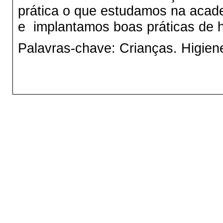
prática o que estudamos na acad
e implantamos boas práticas de h
Palavras-chave: Crianças. Higiene