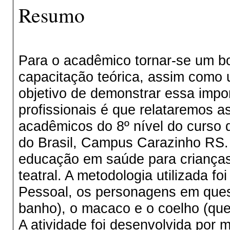
Resumo
Para o acadêmico tornar-se um bo
capacitação teórica, assim como 
objetivo de demonstrar essa impo
profissionais é que relataremos a
acadêmicos do 8º nível do curso
do Brasil, Campus Carazinho RS. O
educação em saúde para crianças
teatral. A metodologia utilizada f
Pessoal, os personagens em ques
banho), o macaco e o coelho (que
A atividade foi desenvolvida por 