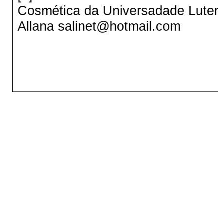
Cosmética da Universadade Luter
Allana salinet@hotmail.com