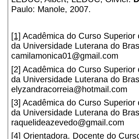
Paulo: Manole, 2007.
[1]
Acadêmica do Curso Superior 
da Universidade Luterana do Br
camilamonica01@gmail.com
[2] Acadêmica do Curso Superior 
da Universidade Luterana do Br
elyzandracorreia@hotmail.com
[3] Acadêmica do Curso Superior 
da Universidade Luterana do Br
raquelideazevedo@gmail.com
[4] Orientadora. Docente do Curs