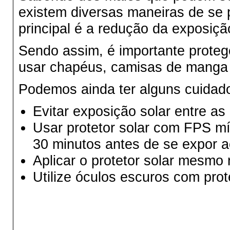
existem diversas maneiras de se p
principal é a redução da exposição
Sendo assim, é importante proteg
usar chapéus, camisas de manga l
Podemos ainda ter alguns cuidad
Evitar exposição solar entre as
Usar protetor solar com FPS mí
30 minutos antes de se expor a
Aplicar o protetor solar mesmo
Utilize óculos escuros com prot