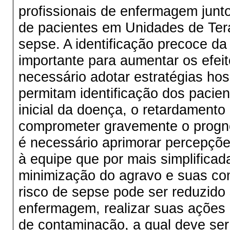
profissionais de enfermagem junto
de pacientes em Unidades de Tera
sepse. A identificação precoce da
importante para aumentar os efei
necessário adotar estratégias hos
permitam identificação dos pacie
inicial da doença, o retardament
comprometer gravemente o prognós
é necessário aprimorar percepçõe
à equipe que por mais simplifica
minimização do agravo e suas com
risco de sepse pode ser reduzido
enfermagem, realizar suas ações 
de contaminação, a qual deve ser