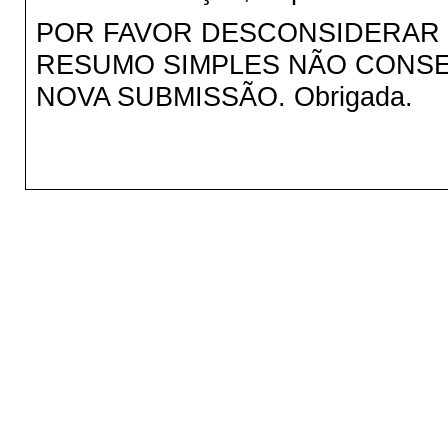
POR FAVOR DESCONSIDERAR 
RESUMO SIMPLES NÃO CONSE
NOVA SUBMISSÃO. Obrigada.