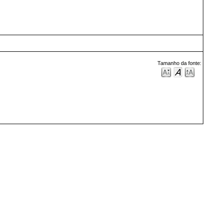
Tamanho da fonte: