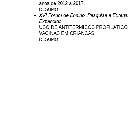
anos de 2012 a 2017.
RESUMO
XVI Fórum de Ensino, Pesquisa e Extens
Expandido
USO DE ANTITÉRMICOS PROFILÁTICO
VACINAS EM CRIANÇAS
RESUMO