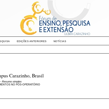
SQUISA
EDIÇÕES ANTERIORES
NOTÍCIAS
pus Carazinho, Brasil
- Resumo simples
IMENTOS NO PÓS-OPERATÓRIO