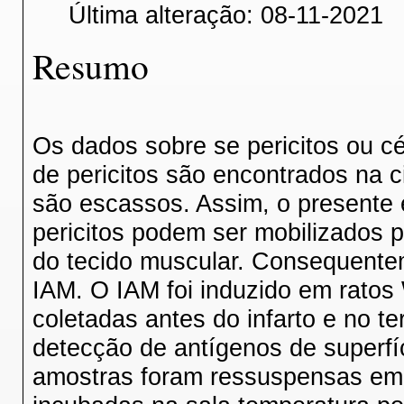
Última alteração: 08-11-2021
Resumo
Os dados sobre se pericitos ou c
de pericitos são encontrados na c
são escassos. Assim, o presente 
pericitos podem ser mobilizados 
do tecido muscular. Consequentem
IAM. O IAM foi induzido em ratos
coletadas antes do infarto e no te
detecção de antígenos de superfíc
amostras foram ressuspensas em 