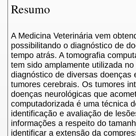
Resumo
A Medicina Veterinária vem obten
possibilitando o diagnóstico de 
tempo atrás. A tomografia comput
tem sido amplamente utilizada no 
diagnóstico de diversas doenças e
tumores cerebrais. Os tumores in
doenças neurológicas que acomet
computadorizada é uma técnica de
identificação e avaliação de lesõ
informações a respeito do tamanh
identificar a extensão da compres