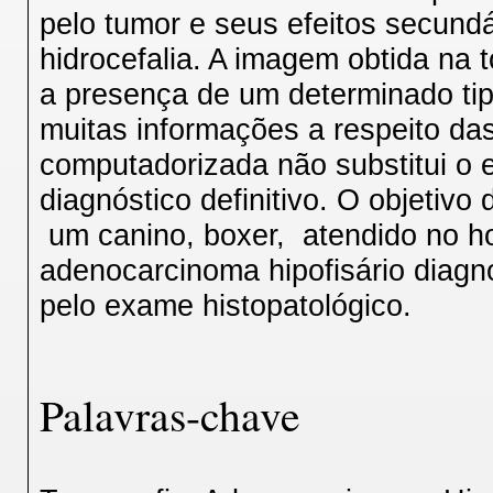
pelo tumor e seus efeitos secund
hidrocefalia. A imagem obtida na
a presença de um determinado ti
muitas informações a respeito das
computadorizada não substitui o 
diagnóstico definitivo. O objetivo 
um canino, boxer, atendido no ho
adenocarcinoma hipofisário diagn
pelo exame histopatológico.
Palavras-chave