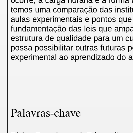
ocorre, a carga horária e a forma
temos uma comparação das instit
aulas experimentais e pontos que
fundamentação das leis que amp
estrutura de qualidade para um cu
possa possibilitar outras futuras
experimental ao aprendizado do a
Palavras-chave