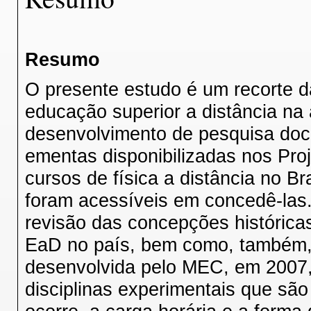
Resumo
O presente estudo é um recorte da
educação superior a distância na 
desenvolvimento de pesquisa docum
ementas disponibilizadas nos Proj
cursos de física a distância no Bra
foram acessíveis em concedê-las
revisão das concepções histórica
EaD no país, bem como, também, 
desenvolvida pelo MEC, em 2007, t
disciplinas experimentais que sã