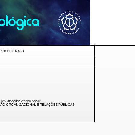
CERTIFICADOS
 Comunicação/Serviço Social
ÃO ORGANIZACIONAL E RELAÇÕES PÚBLICAS