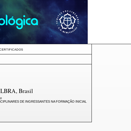
CERTIFICADOS
 ULBRA, Brasil
ão
IPLINARES DE INGRESSANTES NA FORMAÇÃO INICIAL