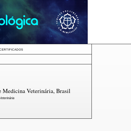
CERTIFICADOS
 Medicina Veterinária, Brasil
Veterinária