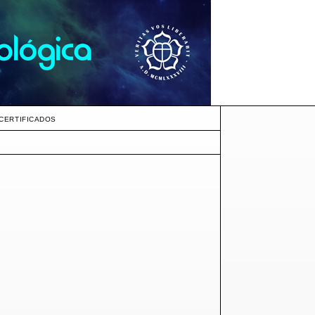
CERTIFICADOS