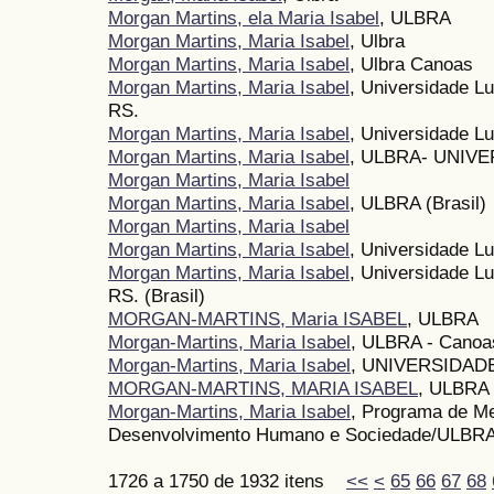
Morgan Martins, ela Maria Isabel
, ULBRA
Morgan Martins, Maria Isabel
, Ulbra
Morgan Martins, Maria Isabel
, Ulbra Canoas
Morgan Martins, Maria Isabel
, Universidade L
RS.
Morgan Martins, Maria Isabel
, Universidade Lu
Morgan Martins, Maria Isabel
, ULBRA- UNIV
Morgan Martins, Maria Isabel
Morgan Martins, Maria Isabel
, ULBRA (Brasil)
Morgan Martins, Maria Isabel
Morgan Martins, Maria Isabel
, Universidade Lu
Morgan Martins, Maria Isabel
, Universidade L
RS. (Brasil)
MORGAN-MARTINS, Maria ISABEL
, ULBRA
Morgan-Martins, Maria Isabel
, ULBRA - Canoa
Morgan-Martins, Maria Isabel
, UNIVERSIDAD
MORGAN-MARTINS, MARIA ISABEL
, ULBRA
Morgan-Martins, Maria Isabel
, Programa de M
Desenvolvimento Humano e Sociedade/ULBR
1726 a 1750 de 1932 itens
<<
<
65
66
67
68