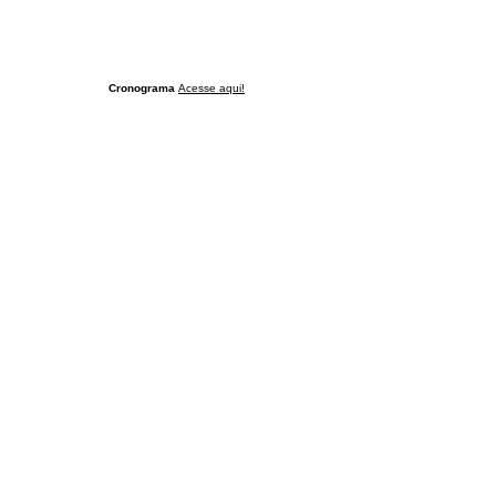
Cronograma
Acesse aqui!