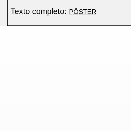
Texto completo:
PÔSTER