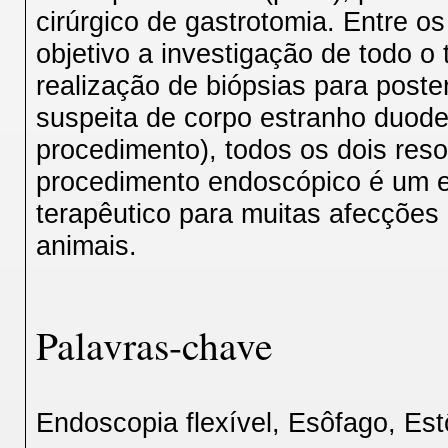
cirúrgico de gastrotomia. Entre o
objetivo a investigação de todo o 
realização de biópsias para poste
suspeita de corpo estranho duode
procedimento), todos os dois reso
procedimento endoscópico é um e
terapêutico para muitas afecções
animais.
Palavras-chave
Endoscopia flexível, Esôfago, E