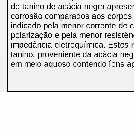
de tanino de acácia negra apresen
corrosão comparados aos corpos 
indicado pela menor corrente de 
polarização e pela menor resistên
impedância eletroquímica. Estes r
tanino, proveniente da acácia ne
em meio aquoso contendo íons ag