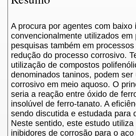
A procura por agentes com baixo 
convencionalmente utilizados em 
pesquisas também em processos 
redução do processo corrosivo. Te
utilização de compostos polifenóli
denominados taninos, podem ser u
corrosivo em meio aquoso. O prin
seria a reação entre óxido de fer
insolúvel de ferro-tanato. A efici
sendo discutida e estudada para 
Neste sentido, este estudo utiliz
inibidores de corrosão para o aç