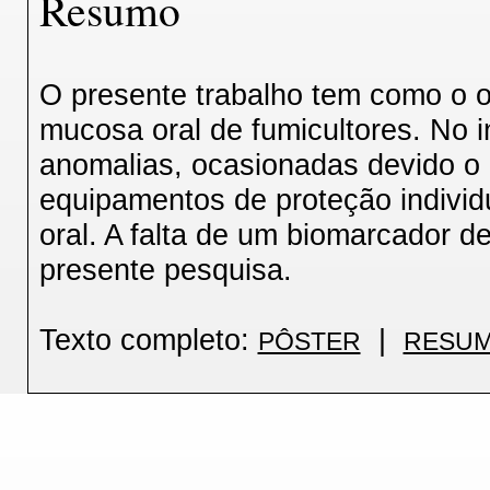
Resumo
O presente trabalho tem como o o
mucosa oral de fumicultores. No in
anomalias, ocasionadas devido o
equipamentos de proteção individ
oral. A falta de um biomarcador de
presente pesquisa.
Texto completo:
|
PÔSTER
RESUM