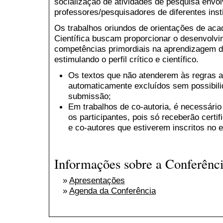
socialização de atividades de pesquisa envo
professores/pesquisadores de diferentes inst
Os trabalhos oriundos de orientações de aca
Científica buscam proporcionar o desenvolvi
competências primordiais na aprendizagem d
estimulando o perfil crítico e científico.
Os textos que não atenderem às regras a
automaticamente excluídos sem possibili
submissão;
Em trabalhos de co-autoria, é necessário
os participantes, pois só receberão certi
e co-autores que estiverem inscritos no 
Informações sobre a Conferênc
»
Apresentações
»
Agenda da Conferência