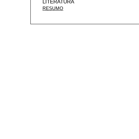
LITERATURA
RESUMO