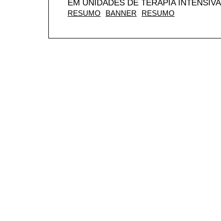
EM UNIDADES DE TERAPIA INTENSIV
RESUMO
BANNER
RESUMO