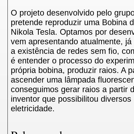
O projeto desenvolvido pelo grupo 
pretende reproduzir uma Bobina d
Nikola Tesla. Optamos por desenv
vem apresentando atualmente, já 
a existência de redes sem fio, com
é entender o processo do experime
própria bobina, produzir raios. A 
ascender uma lâmpada fluorescent
conseguimos gerar raios a partir 
inventor que possibilitou diverso
eletricidade.