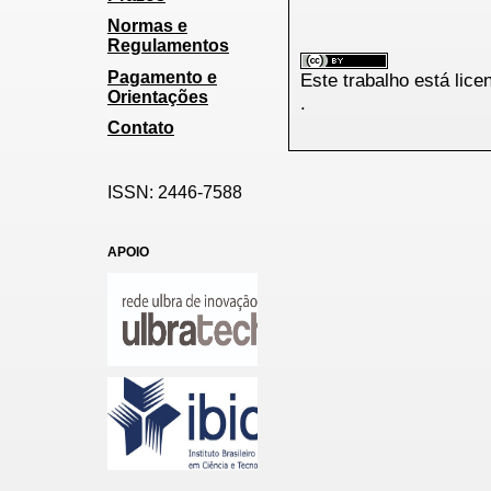
Normas e
Regulamentos
Pagamento e
Este trabalho está lic
Orientações
.
Contato
ISSN: 2446-7588
APOIO