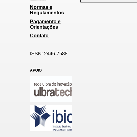
Normas e
Regulamentos
Pagamento e
Orientações
Contato
ISSN: 2446-7588
APOIO