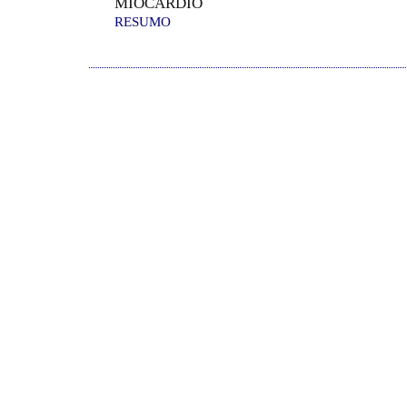
MIOCÁRDIO
RESUMO