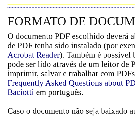
FORMATO DE DOCUME
O documento PDF escolhido deverá abr
de PDF tenha sido instalado (por exe
Acrobat Reader
). Também é possível 
pode ser lido através de um leitor de
imprimir, salvar e trabalhar com PDFs
Frequently Asked Questions about P
Baciotti
em português.
Caso o documento não seja baixado 