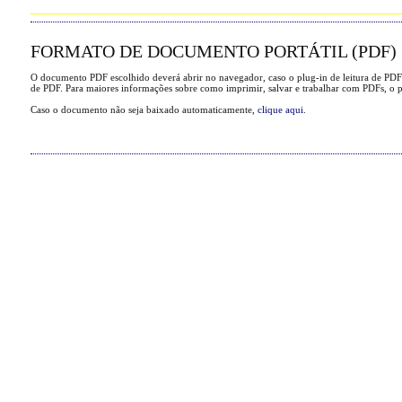
FORMATO DE DOCUMENTO PORTÁTIL (PDF)
O documento PDF escolhido deverá abrir no navegador, caso o plug-in de leitura de PDF
de PDF. Para maiores informações sobre como imprimir, salvar e trabalhar com PDFs, o 
Caso o documento não seja baixado automaticamente,
clique aqui
.