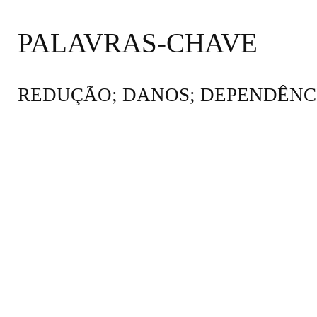
PALAVRAS-CHAVE
REDUÇÃO; DANOS; DEPENDÊNC