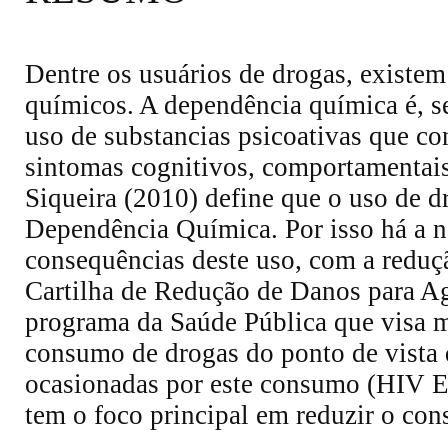
Dentre os usuários de drogas, existe
químicos. A dependência química é, 
uso de substancias psicoativas que c
sintomas cognitivos, comportamentais 
Siqueira (2010) define que o uso de
Dependência Química. Por isso há a 
consequências deste uso, com a red
Cartilha de Redução de Danos para Ag
programa da Saúde Pública que visa m
consumo de drogas do ponto de vista 
ocasionadas por este consumo (HIV E 
tem o foco principal em reduzir o co