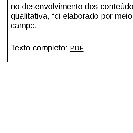
no desenvolvimento dos conteúdo
qualitativa, foi elaborado por me
campo.
Texto completo:
PDF