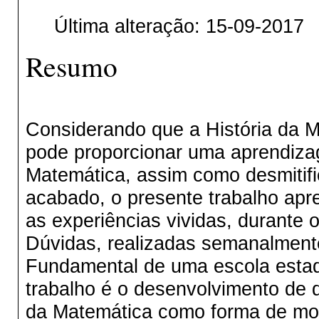
Última alteração: 15-09-2017
Resumo
Considerando que a História da 
pode proporcionar uma aprendizag
Matemática, assim como desmitifi
acabado, o presente trabalho apr
as experiências vividas, durante 
Dúvidas, realizadas semanalment
Fundamental de uma escola estadu
trabalho é o desenvolvimento de d
da Matemática como forma de moti