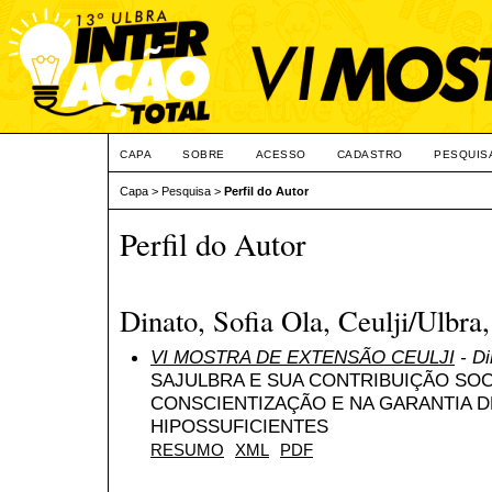
CAPA
SOBRE
ACESSO
CADASTRO
PESQUIS
Capa
>
Pesquisa
>
Perfil do Autor
Perfil do Autor
Dinato, Sofia Ola, Ceulji/Ulbra,
VI MOSTRA DE EXTENSÃO CEULJI
- Di
SAJULBRA E SUA CONTRIBUIÇÃO SOC
CONSCIENTIZAÇÃO E NA GARANTIA D
HIPOSSUFICIENTES
RESUMO
XML
PDF