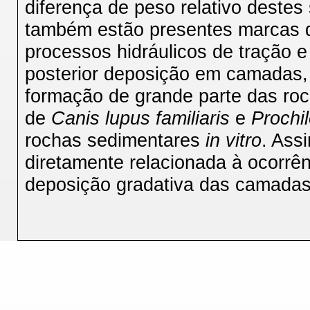
diferença de peso relativo deste
também estão presentes marcas de
processos hidráulicos de tração e
posterior deposição em camadas, 
formação de grande parte das roc
de
Canis lupus familiaris
e
Prochi
rochas sedimentares
in vitro
. Ass
diretamente relacionada à ocorrên
deposição gradativa das camada