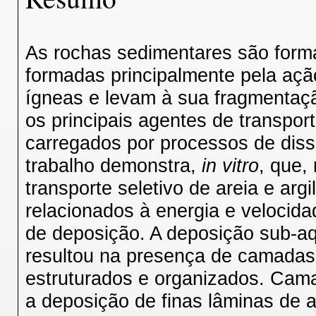
As rochas sedimentares são form
formadas principalmente pela aç
ígneas e levam à sua fragmentaç
os principais agentes de transpor
carregados por processos de diss
trabalho demonstra,
in vitro
, que,
transporte seletivo de areia e arg
relacionados à energia e velocid
de deposição. A deposição sub-aqu
resultou na presença de camadas 
estruturados e organizados. Cam
a deposição de finas lâminas de a