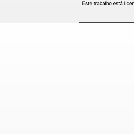
Este trabalho está lic
.