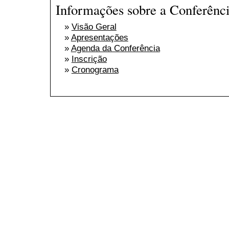
Informações sobre a Conferênc
»
Visão Geral
»
Apresentações
»
Agenda da Conferência
»
Inscrição
»
Cronograma