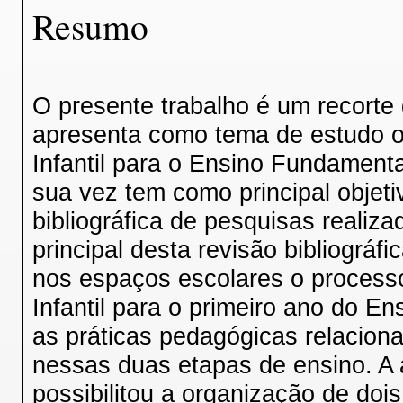
Resumo
O presente trabalho é um recorte
apresenta como tema de estudo 
Infantil para o Ensino Fundamenta
sua vez tem como principal objeti
bibliográfica de pesquisas realiz
principal desta revisão bibliográ
nos espaços escolares o process
Infantil para o primeiro ano do 
as práticas pedagógicas relaciona
nessas duas etapas de ensino. A a
possibilitou a organização de dois