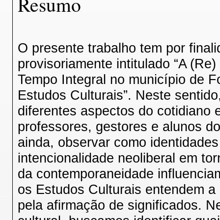
Resumo
O presente trabalho tem por final
provisoriamente intitulado “A (Re
Tempo Integral no município de Fo
Estudos Culturais”. Neste sentido
diferentes aspectos do cotidiano 
professores, gestores e alunos d
ainda, observar como identidade
intencionalidade neoliberal em tor
da contemporaneidade influenciam
os Estudos Culturais entendem a 
pela afirmação de significados. Ne