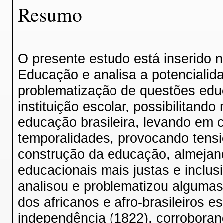
Resumo
O presente estudo está inserido 
Educação e analisa a potencialid
problematização de questões edu
instituição escolar, possibilitando
educação brasileira, levando em 
temporalidades, provocando tens
construção da educação, almejando
educacionais mais justas e inclus
analisou e problematizou algumas 
dos africanos e afro-brasileiros e
independência (1822), corroboran