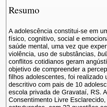
Resumo
A adolescência constitui-se em u
físico, cognitivo, social e emocio
saúde mental, uma vez que experi
violência, uso de substâncias,
bul
conflitos cotidianos geram angúst
objetivo de compreender a percep
filhos adolescentes, foi realizado 
descritivo com pais de 10 adoles
escola privada de Gravataí, RS. 
Consentimento Livre Esclarecido, 