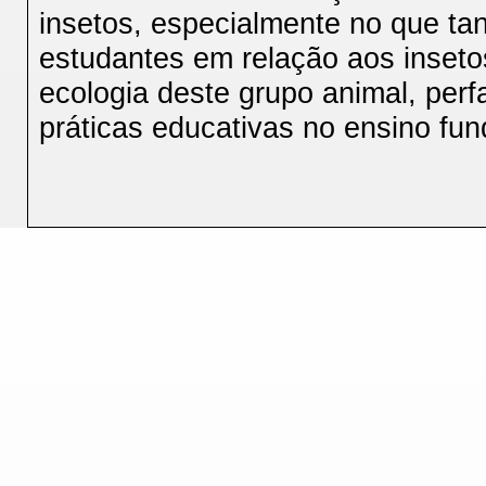
insetos, especialmente no que t
estudantes em relação aos inset
ecologia deste grupo animal, per
práticas educativas no ensino fu