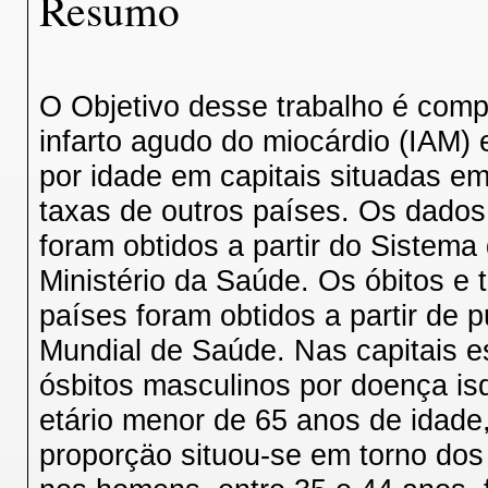
Resumo
O Objetivo desse trabalho é compa
infarto agudo do miocárdio (IAM)
por idade em capitais situadas em
taxas de outros países. Os dados 
foram obtidos a partir do Sistema
Ministério da Saúde. Os óbitos e 
países foram obtidos a partir de 
Mundial de Saúde. Nas capitais e
ósbitos masculinos por doença i
etário menor de 65 anos de idade
proporçäo situou-se em torno dos 