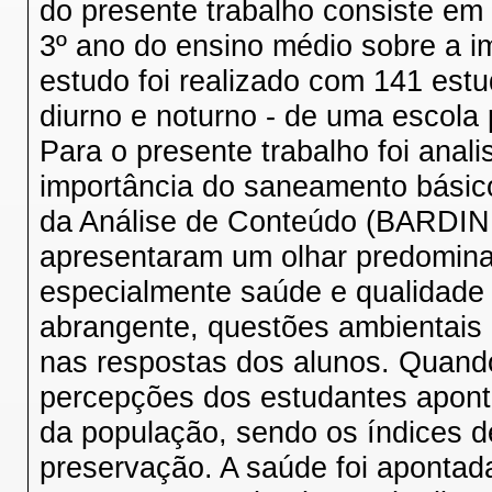
do presente trabalho consiste em
3º ano do ensino médio sobre a 
estudo foi realizado com 141 est
diurno e noturno - de uma escola
Para o presente trabalho foi anal
importância do saneamento básico
da Análise de Conteúdo (BARDIN
apresentaram um olhar predomina
especialmente saúde e qualidade 
abrangente, questões ambientais
nas respostas dos alunos. Quand
percepções dos estudantes apon
da população, sendo os índices 
preservação. A saúde foi apontad