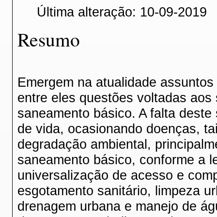
Última alteração: 10-09-2019
Resumo
Emergem na atualidade assuntos 
entre eles questões voltadas aos
saneamento básico. A falta deste
de vida, ocasionando doenças, ta
degradação ambiental, principalm
saneamento básico, conforme a le
universalização de acesso e com
esgotamento sanitário, limpeza u
drenagem urbana e manejo de águ