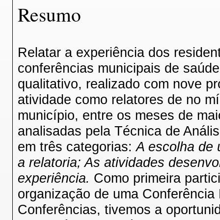
Resumo
Relatar a experiência dos resident
conferências municipais de saúde
qualitativo, realizado com nove p
atividade como relatores de no m
município, entre os meses de mai
analisadas pela Técnica de Análi
em três categorias:
A escolha de 
a
relatoria; As atividades desenvo
experiência.
Como primeira partic
organização de uma Conferência M
Conferências, tivemos a oportunid