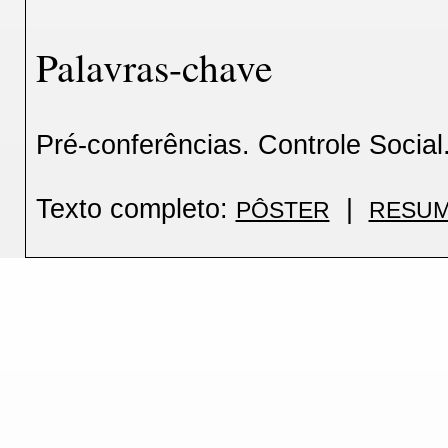
Palavras-chave
Pré-conferências. Controle Social.
Texto completo:
|
PÔSTER
RESUM