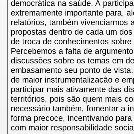
democrática na saúde. A participa
extremamente importante para, a
relatórios, também vivenciarmos 
propostas dentro de cada um dos
de troca de conhecimentos sobre
Percebemos a falta de argumento
discussões sobre os temas em de
embasamento seu ponto de vista.
de maior instrumentalização e em
participar mais ativamente das d
territórios, pois são quem mais 
necessário também, fomentar a ini
forma precoce, incentivando para 
com maior responsabilidade social