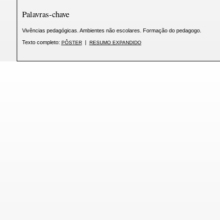
Palavras-chave
Vivências pedagógicas. Ambientes não escolares. Formação do pedagogo.
Texto completo:
|
PÔSTER
RESUMO EXPANDIDO