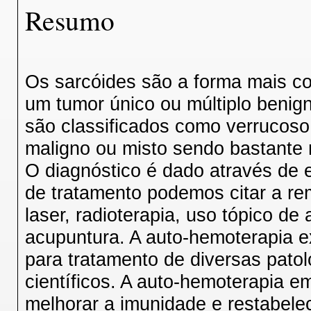
Resumo
Os sarcóides são a forma mais c
um tumor único ou múltiplo benign
são classificados como verrucoso, s
maligno ou misto sendo bastante r
O diagnóstico é dado através de 
de tratamento podemos citar a remo
laser, radioterapia, uso tópico de
acupuntura. A auto-hemoterapia e
para tratamento de diversas patol
científicos. A auto-hemoterapia 
melhorar a imunidade e restabelece