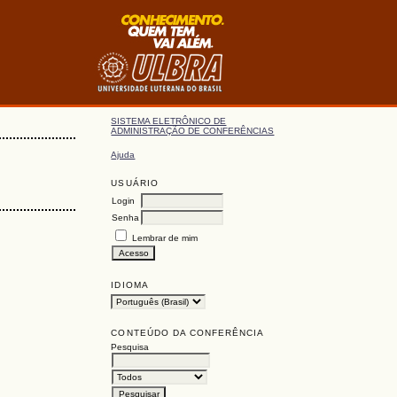
SISTEMA ELETRÔNICO DE
ADMINISTRAÇÃO DE CONFERÊNCIAS
Ajuda
USUÁRIO
Login
Senha
Lembrar de mim
IDIOMA
CONTEÚDO DA CONFERÊNCIA
Pesquisa