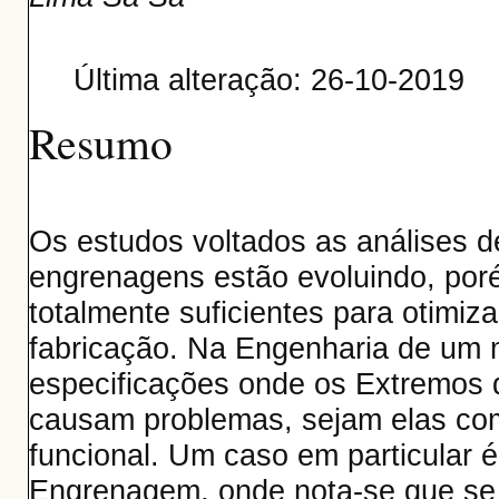
Última alteração: 26-10-2019
Resumo
Os estudos voltados as análises d
engrenagens estão evoluindo, po
totalmente suficientes para otimi
fabricação. Na Engenharia de um
especificações onde os Extremos 
causam problemas, sejam elas co
funcional. Um caso em particular
Engrenagem, onde nota-se que se 